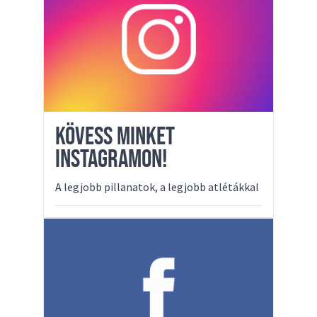
KÖVESS MINKET
INSTAGRAMON!
A legjobb pillanatok, a legjobb atlétákkal