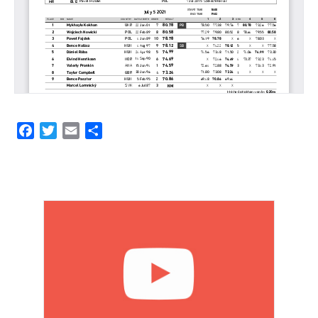
Facebook
Twitter
Email
Share