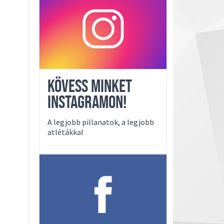
KÖVESS MINKET
INSTAGRAMON!
A legjobb pillanatok, a legjobb
atlétákkal