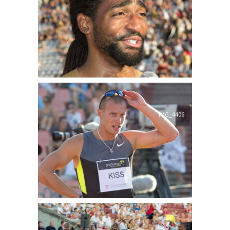
IMG_4406