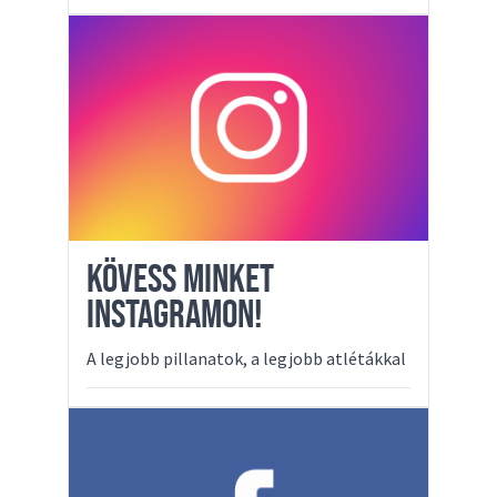
KÖVESS MINKET
INSTAGRAMON!
A legjobb pillanatok, a legjobb atlétákkal