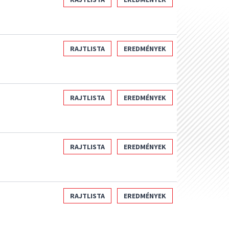
RAJTLISTA
EREDMÉNYEK
RAJTLISTA
EREDMÉNYEK
RAJTLISTA
EREDMÉNYEK
RAJTLISTA
EREDMÉNYEK