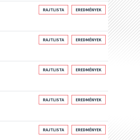
RAJTLISTA
EREDMÉNYEK
RAJTLISTA
EREDMÉNYEK
RAJTLISTA
EREDMÉNYEK
RAJTLISTA
EREDMÉNYEK
RAJTLISTA
EREDMÉNYEK