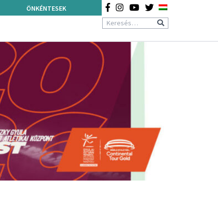
ÖNKÉNTESEK