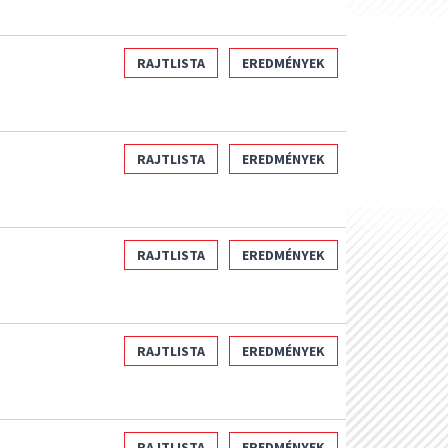
RAJTLISTA
EREDMÉNYEK
RAJTLISTA
EREDMÉNYEK
RAJTLISTA
EREDMÉNYEK
RAJTLISTA
EREDMÉNYEK
RAJTLISTA
EREDMÉNYEK