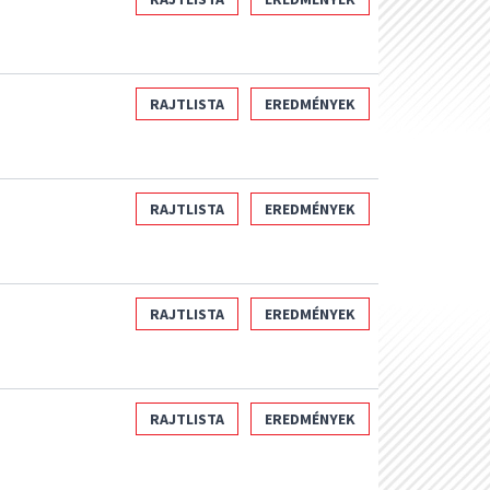
RAJTLISTA
EREDMÉNYEK
RAJTLISTA
EREDMÉNYEK
RAJTLISTA
EREDMÉNYEK
RAJTLISTA
EREDMÉNYEK