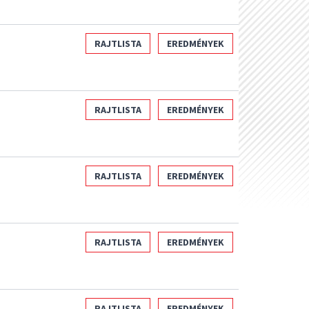
RAJTLISTA
EREDMÉNYEK
RAJTLISTA
EREDMÉNYEK
RAJTLISTA
EREDMÉNYEK
RAJTLISTA
EREDMÉNYEK
RAJTLISTA
EREDMÉNYEK