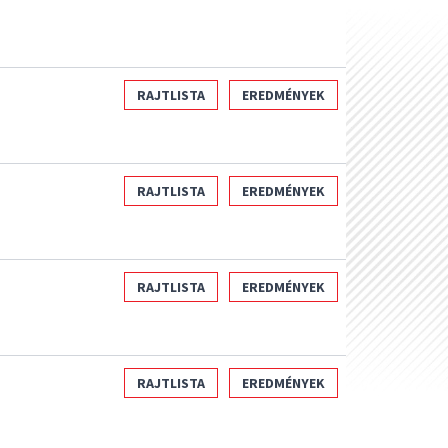
RAJTLISTA
EREDMÉNYEK
RAJTLISTA
EREDMÉNYEK
RAJTLISTA
EREDMÉNYEK
RAJTLISTA
EREDMÉNYEK