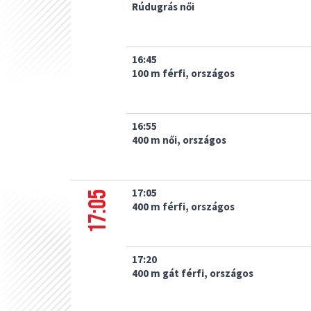
Rúdugrás női
16:45
100 m férfi, országos
16:55
400 m női, országos
17:05
17:05
400 m férfi, országos
17:20
400 m gát férfi, országos