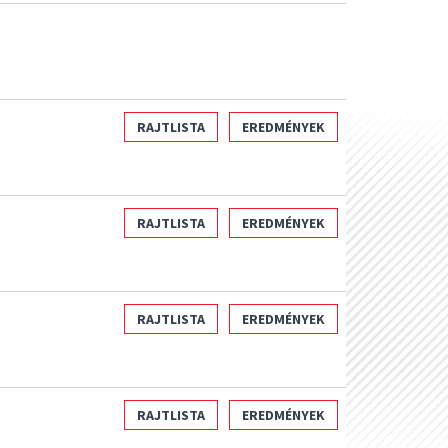
RAJTLISTA
EREDMÉNYEK
RAJTLISTA
EREDMÉNYEK
RAJTLISTA
EREDMÉNYEK
RAJTLISTA
EREDMÉNYEK