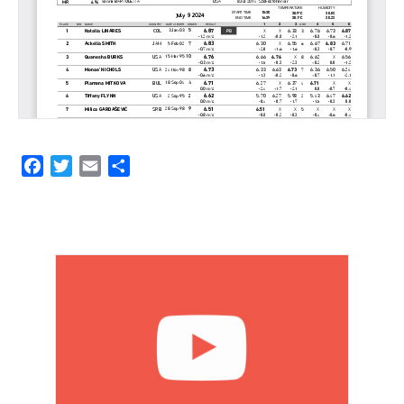
Facebook
Twitter
Email
Share