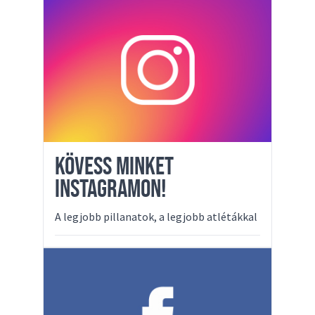
KÖVESS MINKET
INSTAGRAMON!
A legjobb pillanatok, a legjobb atlétákkal