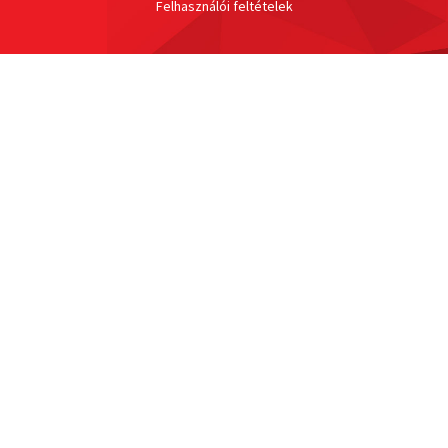
Felhasználói feltételek