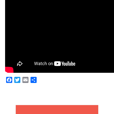
Facebook
Twitter
Email
Share