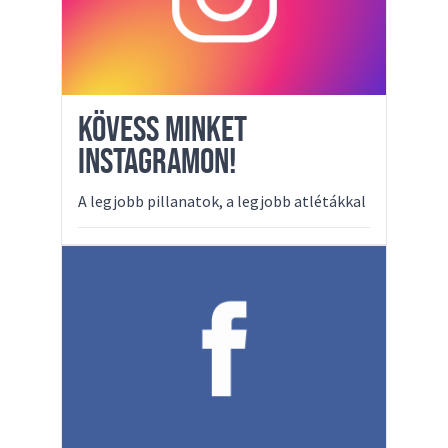
KÖVESS MINKET
INSTAGRAMON!
A legjobb pillanatok, a legjobb atlétákkal