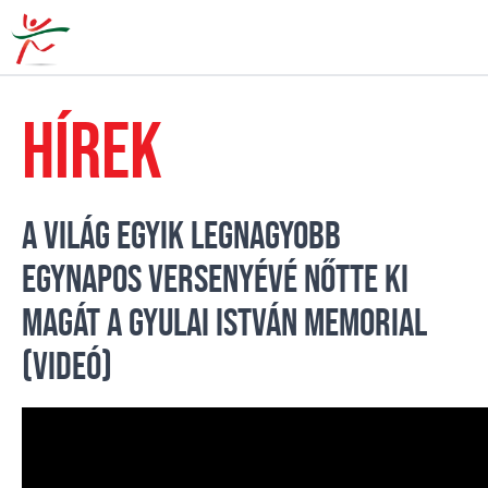
HÍREK
A VILÁG EGYIK LEGNAGYOBB
EGYNAPOS VERSENYÉVÉ NŐTTE KI
MAGÁT A GYULAI ISTVÁN MEMORIAL
(VIDEÓ)