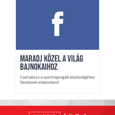
MARADJ KÖZEL A VILÁG
BAJNOKAIHOZ
Csatlakozz a sportrajongók közösségéhez
Facebook-oldalunkon!