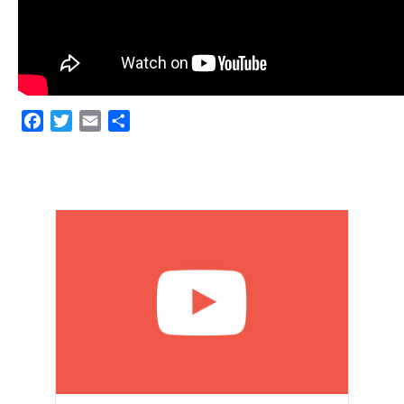
Facebook
Twitter
Email
Share