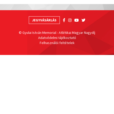
JEGYVÁSÁRLÁS
© Gyulai István Memorial - Atlétikai Magyar Nagydíj
Adatvédelmi tájékoztató
Felhasználói feltételek