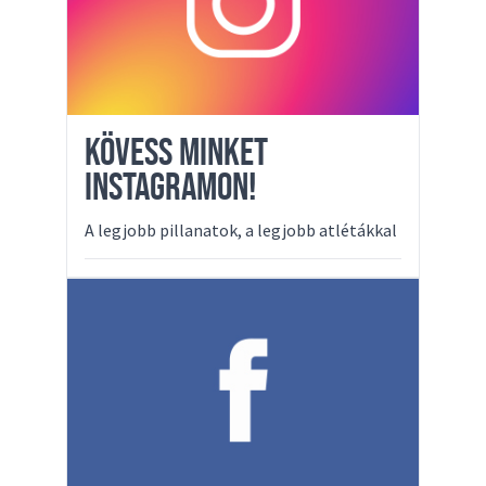
KÖVESS MINKET
INSTAGRAMON!
A legjobb pillanatok, a legjobb atlétákkal