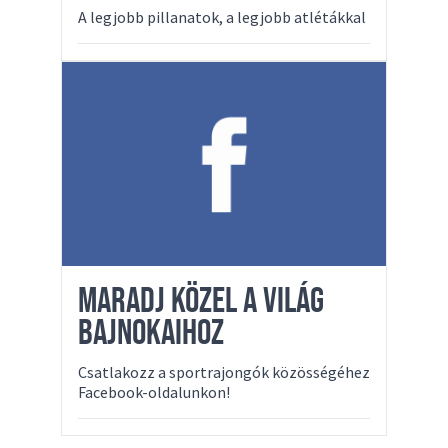
A legjobb pillanatok, a legjobb atlétákkal
MARADJ KÖZEL A VILÁG
BAJNOKAIHOZ
Csatlakozz a sportrajongók közösségéhez
Facebook-oldalunkon!