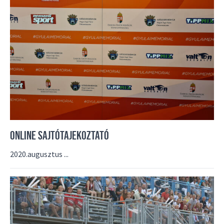
ONLINE SAJTÓTAJEKOZTATÓ
2020.augusztus ...