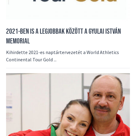
2021-BEN IS A LEGJOBBAK KÖZÖTT A GYULAI ISTVÁN
MEMORIAL
Kihirdette 2021-es naptártervezetét a World Athletics
Continental Tour Gold ...