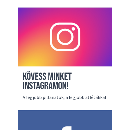
KÖVESS MINKET
INSTAGRAMON!
A legjobb pillanatok, a legjobb atlétákkal