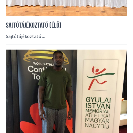
SAJTÓTÁJÉKOZTATÓ (ÉLŐ)
Sajtótájékoztató ...