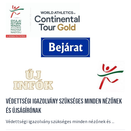
VÉDETTSÉGI IGAZOLVÁNY SZÜKSÉGES MINDEN NÉZŐNEK
ÉS ÚJSÁGÍRÓNAK
Védettségi igazolvány szükséges minden nézőnek és ...