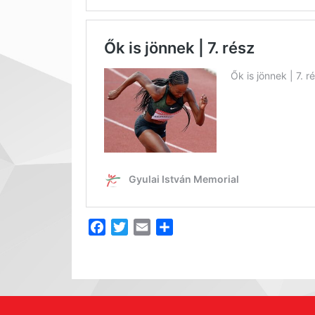
Facebook
Twitter
Email
Share