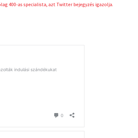
lag 400-as specialista, azt Twitter bejegyzés igazolja.